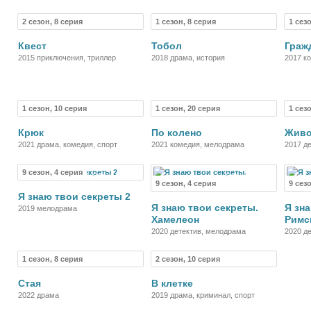
2 сезон, 8 серия
1 сезон, 8 серия
1 сез
Сериал
Сериал
Квест
Тобол
Граж
2015 приключения, триллер
2018 драма, история
2017 к
1 сезон, 10 серия
1 сезон, 20 серия
1 сез
Сериал
Сериал
Крюк
По колено
Жив
2021 драма, комедия, спорт
2021 комедия, мелодрама
2017 д
9 сезон, 4 серия
Сериал
Сериал
9 сезон, 4 серия
9 сез
Я знаю твои секреты 2
Я знаю твои секреты.
Я зн
2019 мелодрама
Хамелеон
Римс
2020 детектив, мелодрама
2020 д
1 сезон, 8 серия
2 сезон, 10 серия
Сериал
Сериал
Стая
В клетке
2022 драма
2019 драма, криминал, спорт