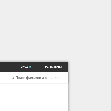
ВХОД
РЕГИСТРАЦИЯ