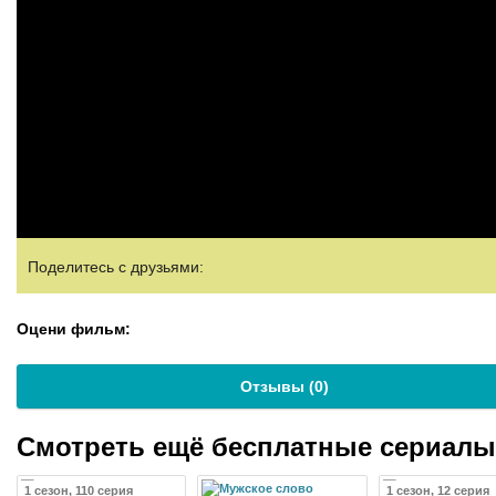
Поделитесь с друзьями:
Оцени фильм:
Отзывы (
0
)
Смотреть ещё бесплатные сериал
1 сезон, 110 серия
1 сезон, 12 серия