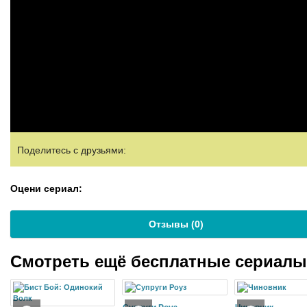
Поделитесь с друзьями:
Оцени сериал:
Отзывы (
0
)
Смотреть ещё бесплатные сериал