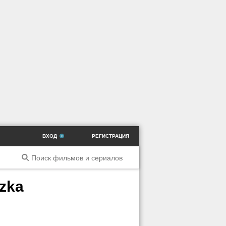
ВХОД
РЕГИСТРАЦИЯ
zka