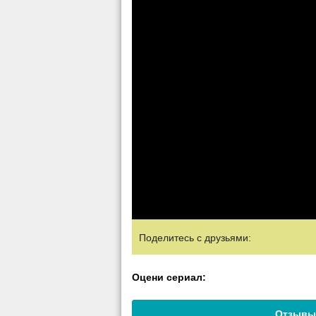
Поделитесь с друзьями:
Оцени сериал:
Отзывы