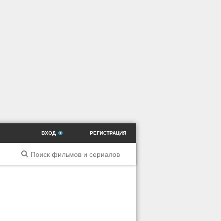
ВХОД
РЕГИСТРАЦИЯ