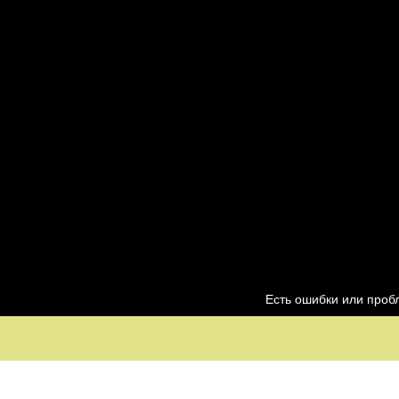
Есть ошибки или про