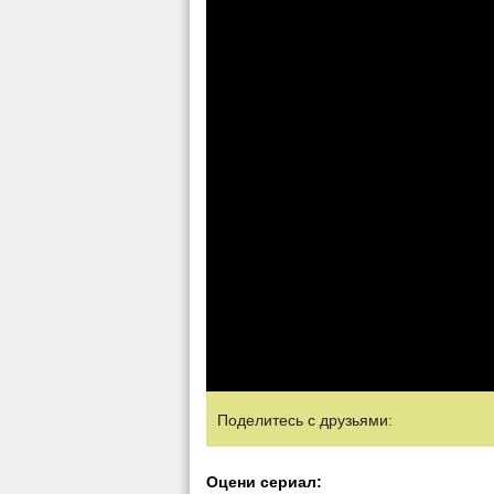
Поделитесь с друзьями:
Оцени сериал: