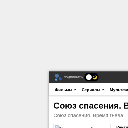
ПОДПИШИСЬ
Фильмы
Сериалы
Мультф
Союз спасения. В
Союз спасения. Время гнева
Рейти