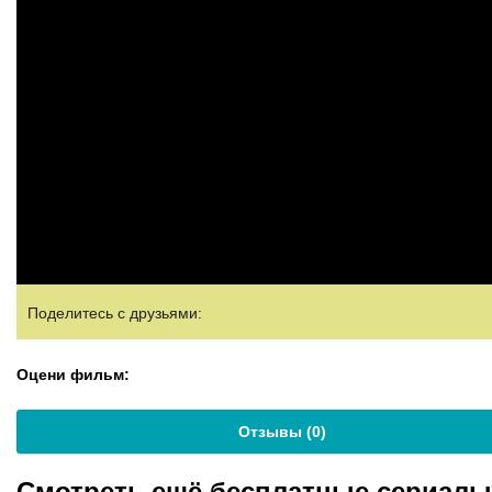
Поделитесь с друзьями:
Оцени фильм:
Отзывы (
0
)
Смотреть ещё бесплатные сериал