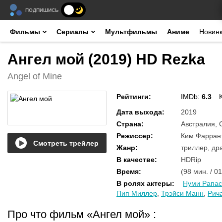
ПОДПИШИСЬ
Фильмы
Сериалы
Мультфильмы
Аниме
Новин
Ангел мой (2019) HD Rezka
Angel of Mine
Рейтинги
:
IMDb:
6.3
Дата выхода
:
2019
Страна
:
Австралия,
Режиссер
:
Ким Фарран
Смотреть трейлер
Жанр
:
триллер, др
В качестве
:
HDRip
Время
:
(98 мин. / 01
В ролях актеры
:
Нуми Рапас
Пип Миллер
,
Трэйси Манн
,
Рича
Про что фильм «Ангел мой»
: