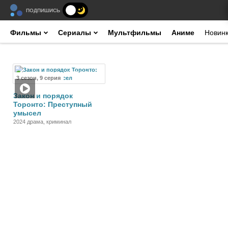
ПОДПИШИСЬ
Фильмы
Сериалы
Мультфильмы
Аниме
Новин
Сериал
3 сезон, 9 серия
Закон и порядок
Торонто: Преступный
умысел
2024 драма, криминал