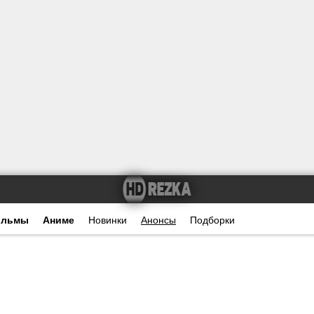
ильмы
Аниме
Новинки
Анонсы
Подборки