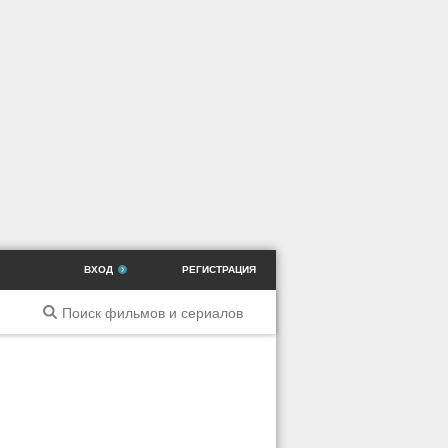
ВХОД
РЕГИСТРАЦИЯ