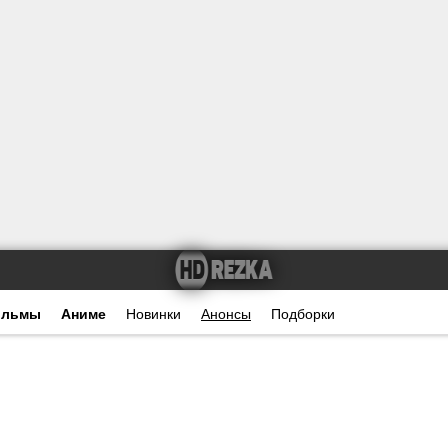
ильмы
Аниме
Новинки
Анонсы
Подборки