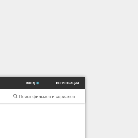
ВХОД
РЕГИСТРАЦИЯ