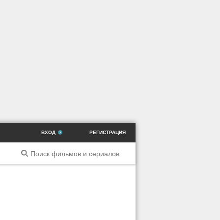
ВХОД
РЕГИСТРАЦИЯ