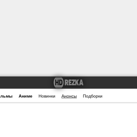
ильмы
Аниме
Новинки
Анонсы
Подборки