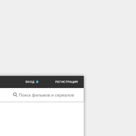
ВХОД
РЕГИСТРАЦИЯ