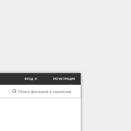
ВХОД
РЕГИСТРАЦИЯ