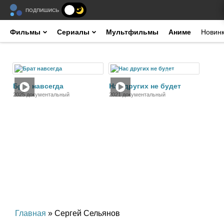
ПОДПИШИСЬ
Фильмы
Сериалы
Мультфильмы
Аниме
Новин
Фильм
Фильм
Брат навсегда
Нас других не будет
2025 документальный
2021 документальный
Главная
» Сергей Сельянов