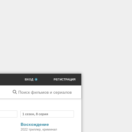
ВХОД
РЕГИСТРАЦИЯ
1 сезон, 8 серия
ильм
Сериал
Восхождение
2022 триллер, криминал