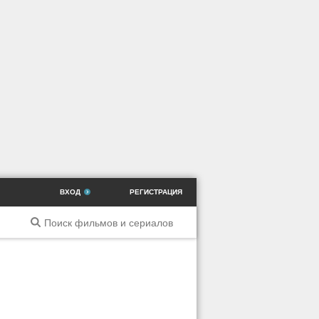
ВХОД
РЕГИСТРАЦИЯ