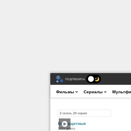
ПОДПИШИСЬ
Фильмы
Сериалы
Мультф
2 сезон, 20 серия
Сериал
Беззащитные
2024 драма