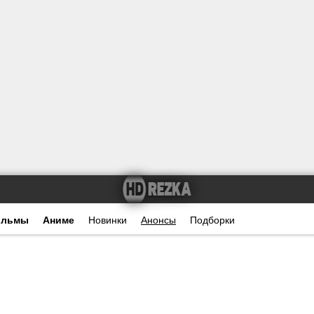
ильмы
Аниме
Новинки
Анонсы
Подборки