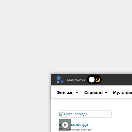
ПОДПИШИСЬ
Фильмы
Сериалы
Мультф
Фильм
Брат навсегда
2025 документальный