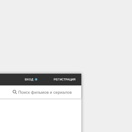
ВХОД
РЕГИСТРАЦИЯ