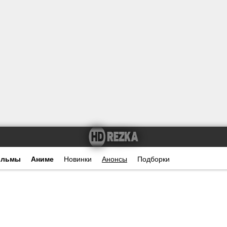
ильмы
Аниме
Новинки
Анонсы
Подборки