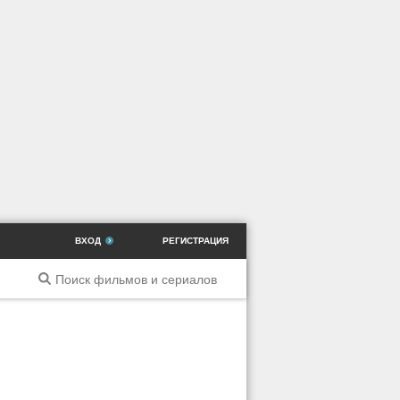
ВХОД
РЕГИСТРАЦИЯ