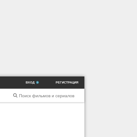
ВХОД
РЕГИСТРАЦИЯ