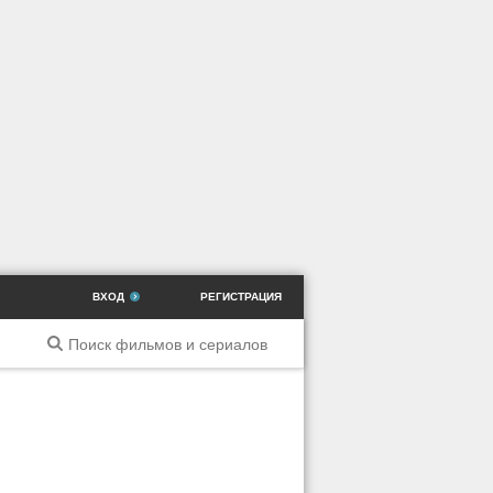
ВХОД
РЕГИСТРАЦИЯ