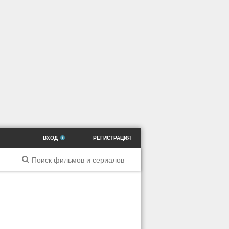
ВХОД
РЕГИСТРАЦИЯ