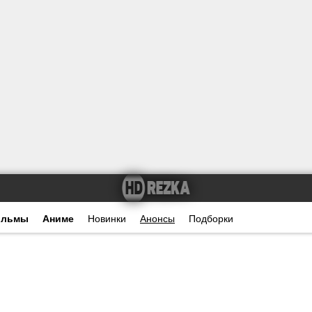
ильмы
Аниме
Новинки
Анонсы
Подборки