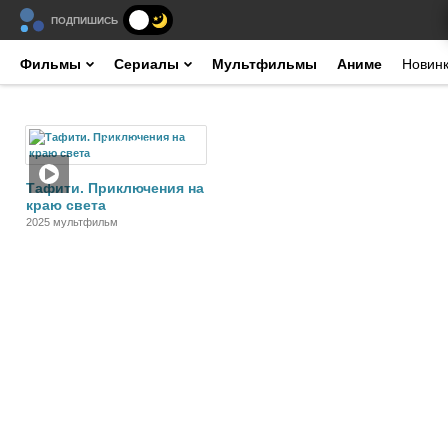
ПОДПИШИСЬ
Фильмы
Сериалы
Мультфильмы
Аниме
Новин
Мультфильм
Тафити. Приключения на
краю света
2025 мультфильм