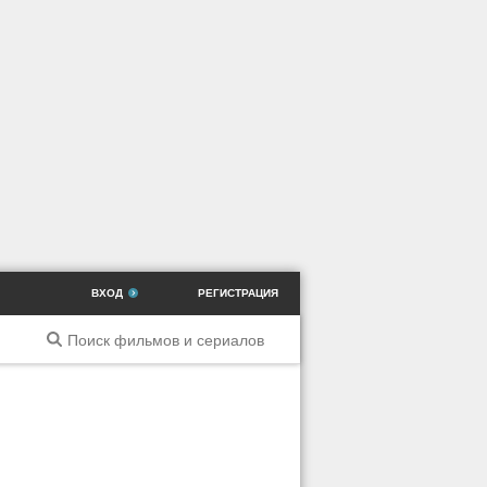
ВХОД
РЕГИСТРАЦИЯ