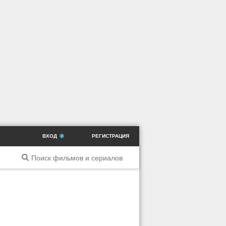
ВХОД
РЕГИСТРАЦИЯ