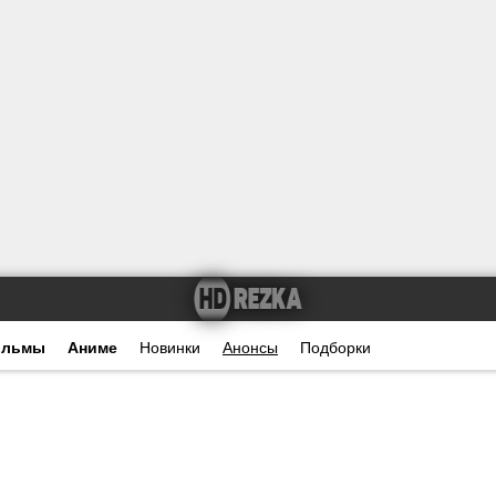
ильмы
Аниме
Новинки
Анонсы
Подборки