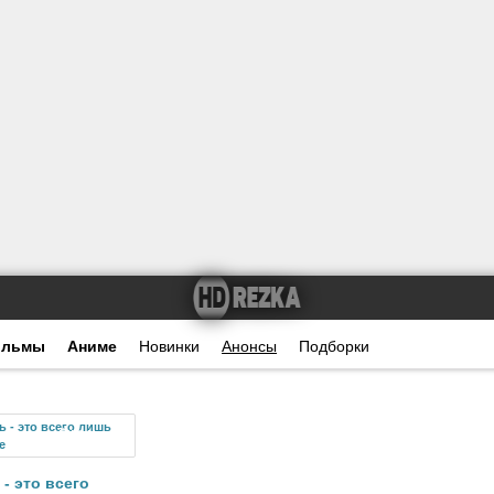
ильмы
Аниме
Новинки
Анонсы
Подборки
Фильм
- это всего