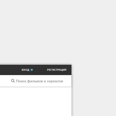
ВХОД
РЕГИСТРАЦИЯ