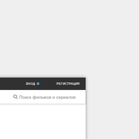
ВХОД
РЕГИСТРАЦИЯ