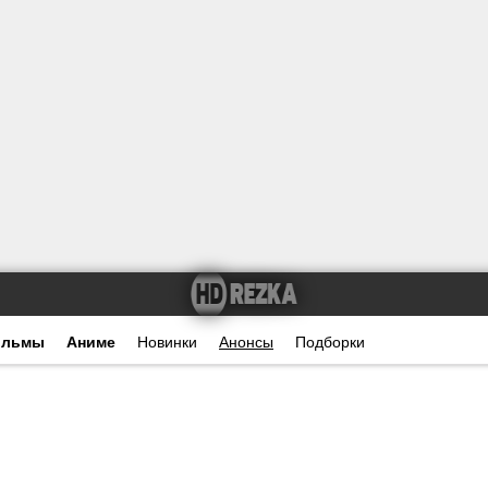
ильмы
Аниме
Новинки
Анонсы
Подборки