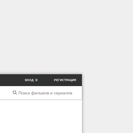
ВХОД
РЕГИСТРАЦИЯ