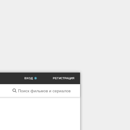
ВХОД
РЕГИСТРАЦИЯ