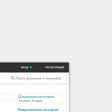
ВХОД
РЕГИСТРАЦИЯ
риал
12 сезон, 9 серия
Американская история