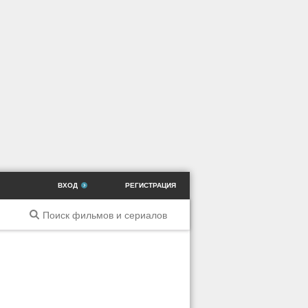
ВХОД
РЕГИСТРАЦИЯ