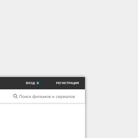
ВХОД
РЕГИСТРАЦИЯ