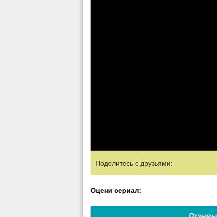
Поделитесь с друзьями:
Оцени сериал:
Отзывы