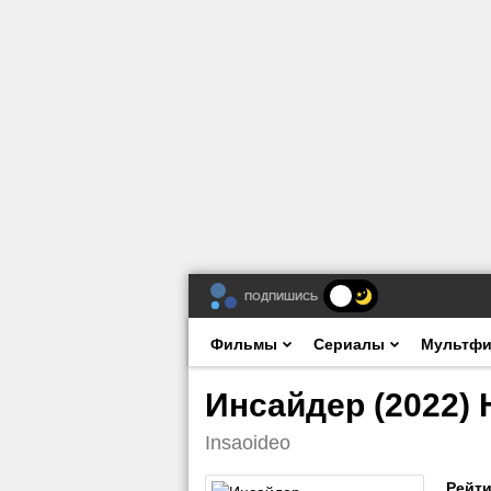
ПОДПИШИСЬ
Фильмы
Сериалы
Мультф
Инсайдер (2022) 
Insaoideo
Рейти