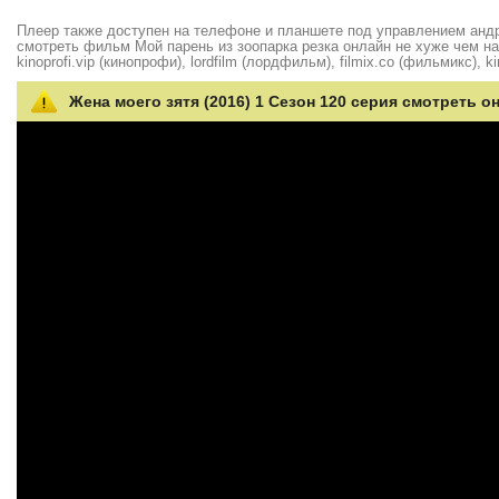
Плеер также доступен на телефоне и планшете под управлением андро
смотреть фильм Мой парень из зоопарка резка онлайн не хуже чем на hd
kinoprofi.vip (кинопрофи), lordfilm (лордфильм), filmix.co (фильмикс), ki
Жена моего зятя (2016) 1 Сезон 120 серия смотреть о