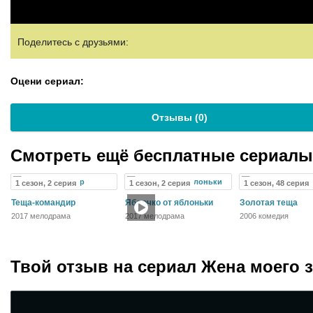
Поделитесь с друзьями:
Оцени сериал:
Отзывы (
0
)
Смотреть ещё бесплатные сериал
1 сезон, 2 серия
1 сезон, 2 серия
1 сезон, 48 серия
Теща-командир
Яблочко от яблоньки
Золотая теща
2017 мелодрама
2017 мелодрама
2006 комедия
Твой отзыв на
сериал Жена моего 