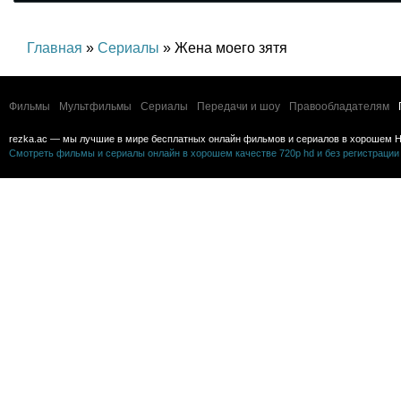
Главная
»
Сериалы
» Жена моего зятя
Фильмы
Мультфильмы
Сериалы
Передачи и шоу
Правообладателям
rezka.ac — мы лучшие в мире бесплатных онлайн фильмов и сериалов в хорошем H
Смотреть фильмы и сериалы онлайн в хорошем качестве 720p hd и без регистрации