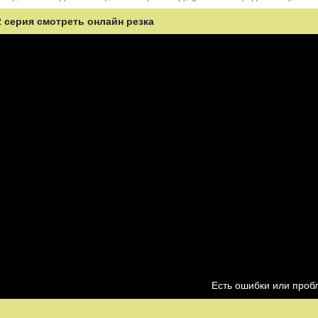
2 серия смотреть онлайн резка
Есть ошибки или про