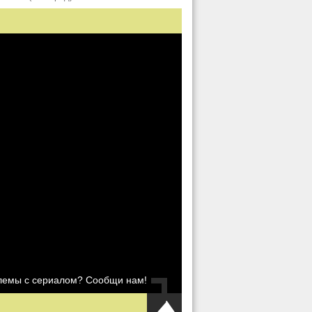
блемы с сериалом? Сообщи нам!