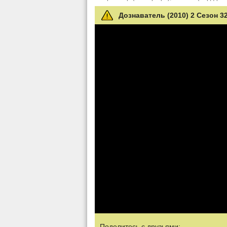
Дознаватель (2010) 2 Сезон 3
Поделитесь с друзьями: