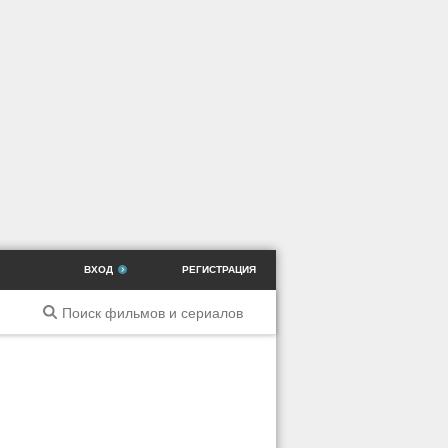
ВХОД
РЕГИСТРАЦИЯ