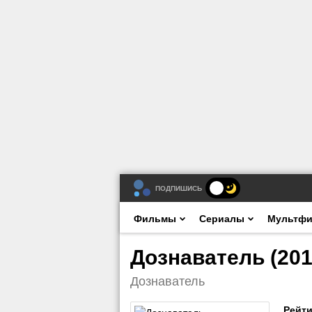
ПОДПИШИСЬ
Фильмы
Сериалы
Мультф
Дознаватель (201
Дознаватель
Рейти