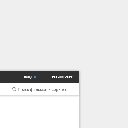
ВХОД
РЕГИСТРАЦИЯ