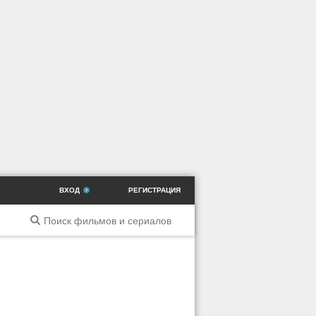
ВХОД
РЕГИСТРАЦИЯ