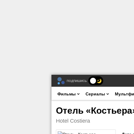
ПОДПИШИСЬ
Фильмы
Сериалы
Мультф
Отель «Костьера»
Hotel Costiera