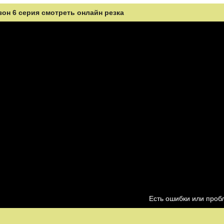
зон 6 серия смотреть онлайн резка
Есть ошибки или про