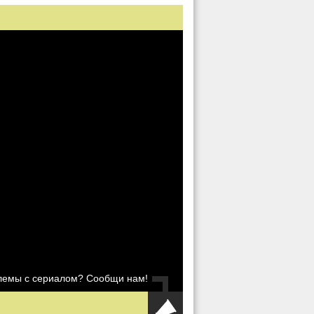
блемы с сериалом? Сообщи нам!