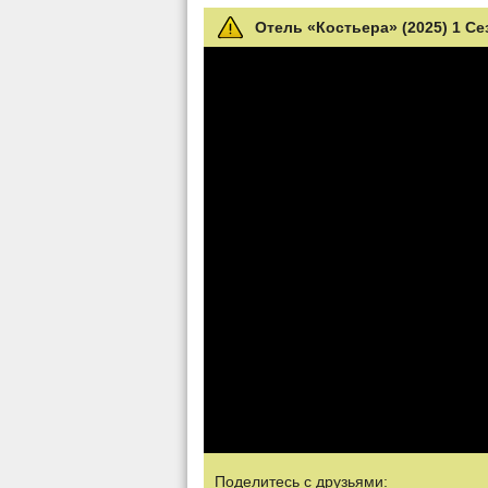
Отель «Костьера» (2025) 1 Се
Поделитесь с друзьями: