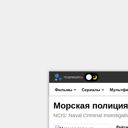
ПОДПИШИСЬ
Фильмы
Сериалы
Мультф
Морская полиция
NCIS: Naval Criminal Investigati
Рейти