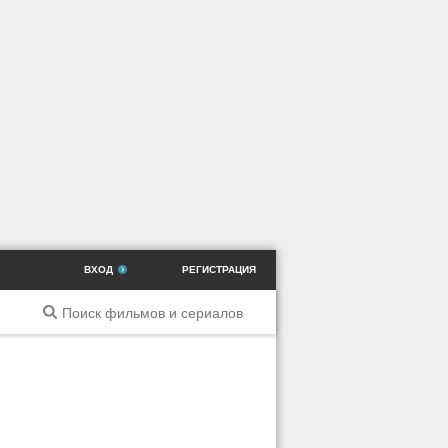
ВХОД
РЕГИСТРАЦИЯ