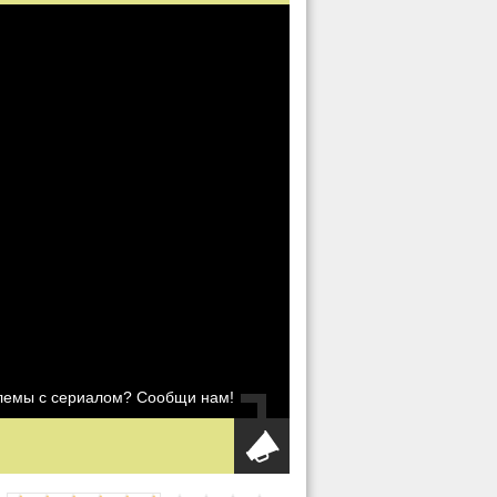
блемы с сериалом? Сообщи нам!