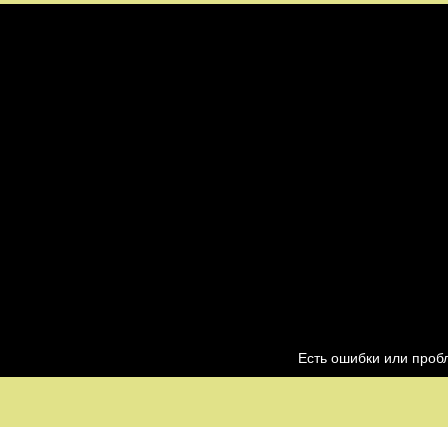
Есть ошибки или про