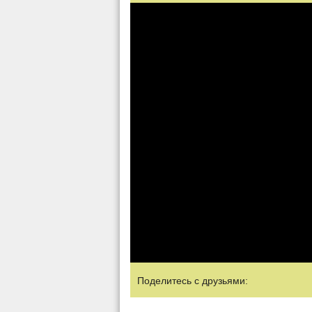
Поделитесь с друзьями: