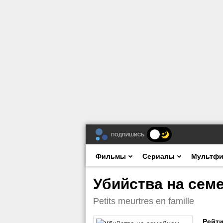
ПОДПИШИСЬ
Фильмы
Сериалы
Мультф
Убийства на семе
Petits meurtres en famille
Рейти