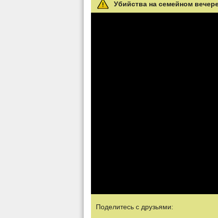
Убийства на семейном вечере 
Поделитесь с друзьями: