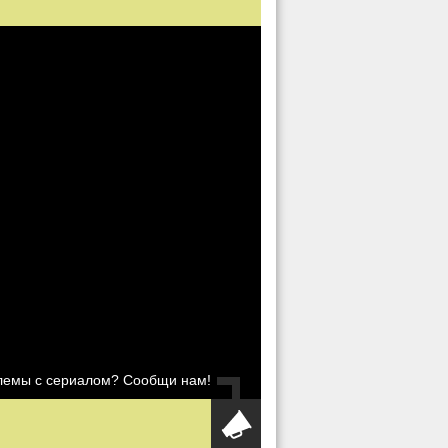
блемы с сериалом? Сообщи нам!