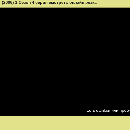
(2006) 1 Сезон 4 серия смотреть онлайн резка
Есть ошибки или про