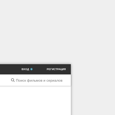
ВХОД
РЕГИСТРАЦИЯ