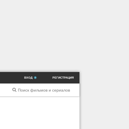
ВХОД
РЕГИСТРАЦИЯ