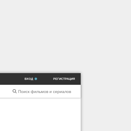
ВХОД
РЕГИСТРАЦИЯ