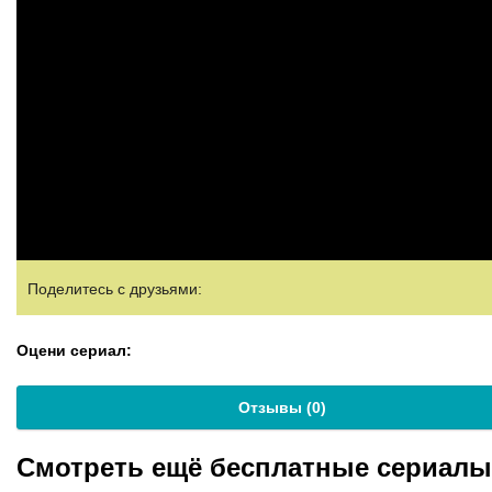
Поделитесь с друзьями:
Оцени сериал:
Отзывы (
0
)
Смотреть ещё бесплатные сериал