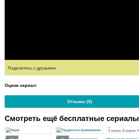
Поделитесь с друзьями:
Оцени сериал:
Отзывы (
0
)
Смотреть ещё бесплатные сериал
2 сезон, 9 серия