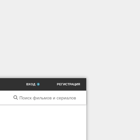
ВХОД
РЕГИСТРАЦИЯ