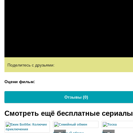
Поделитесь с друзьями:
Оцени фильм:
Отзывы (
0
)
Смотреть ещё бесплатные сериал