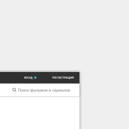
ВХОД
РЕГИСТРАЦИЯ