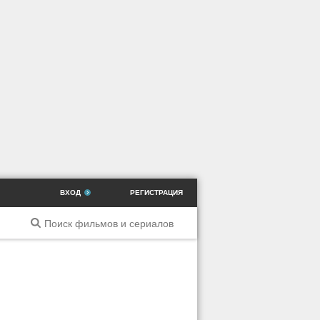
ВХОД
РЕГИСТРАЦИЯ