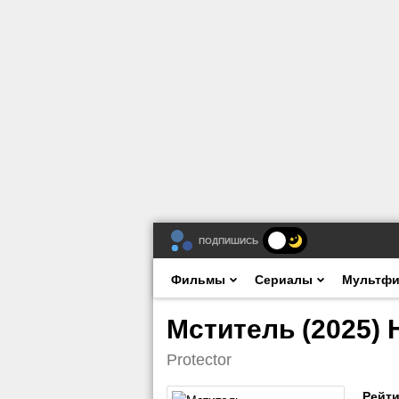
ПОДПИШИСЬ
Фильмы
Сериалы
Мультф
Мститель (2025) 
Protector
Рейти