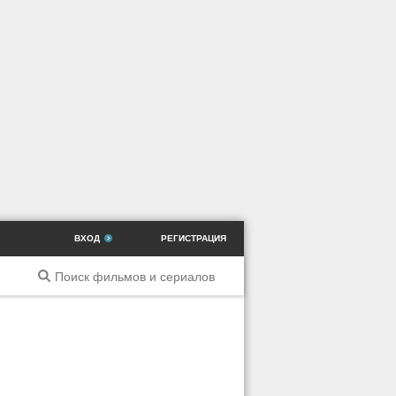
ВХОД
РЕГИСТРАЦИЯ