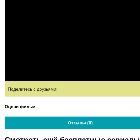
Поделитесь с друзьями:
Оцени фильм:
Отзывы (
0
)
Смотреть ещё бесплатные сериал