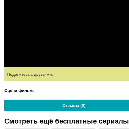
Поделитесь с друзьями:
Оцени фильм:
Отзывы (
0
)
Смотреть ещё бесплатные сериал