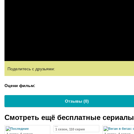
Поделитесь с друзьями:
Оцени фильм:
Отзывы (
0
)
Смотреть ещё бесплатные сериал
1 сезон, 110 серия